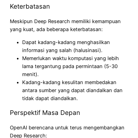
Keterbatasan
Meskipun Deep Research memiliki kemampuan
yang kuat, ada beberapa keterbatasan:
Dapat kadang-kadang menghasilkan
informasi yang salah (halusinasi).
Memerlukan waktu komputasi yang lebih
lama tergantung pada permintaan (5-30
menit).
Kadang-kadang kesulitan membedakan
antara sumber yang dapat diandalkan dan
tidak dapat diandalkan.
Perspektif Masa Depan
OpenAI berencana untuk terus mengembangkan
Deep Research: