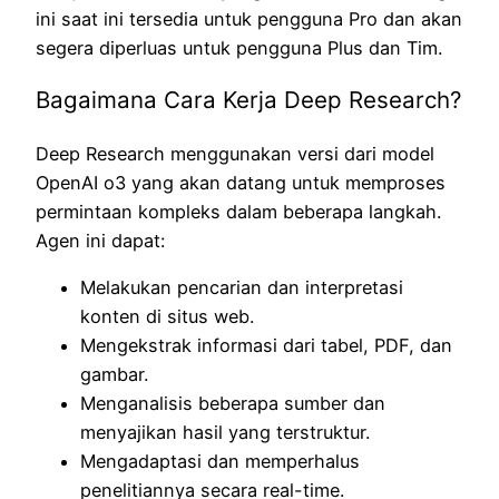
ini saat ini tersedia untuk pengguna Pro dan akan
segera diperluas untuk pengguna Plus dan Tim.
Bagaimana Cara Kerja Deep Research?
Deep Research menggunakan versi dari model
OpenAI o3 yang akan datang untuk memproses
permintaan kompleks dalam beberapa langkah.
Agen ini dapat:
Melakukan pencarian dan interpretasi
konten di situs web.
Mengekstrak informasi dari tabel, PDF, dan
gambar.
Menganalisis beberapa sumber dan
menyajikan hasil yang terstruktur.
Mengadaptasi dan memperhalus
penelitiannya secara real-time.