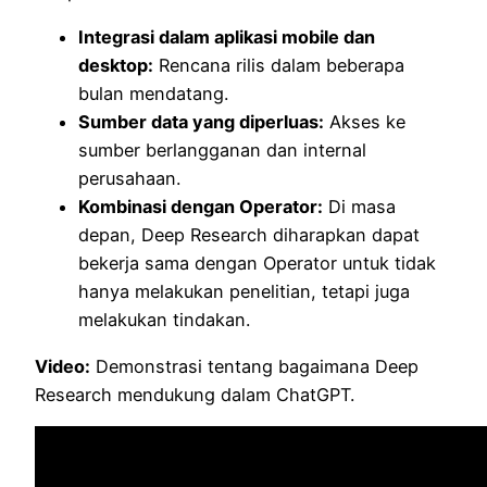
Integrasi dalam aplikasi mobile dan
desktop:
Rencana rilis dalam beberapa
bulan mendatang.
Sumber data yang diperluas:
Akses ke
sumber berlangganan dan internal
perusahaan.
Kombinasi dengan Operator:
Di masa
depan, Deep Research diharapkan dapat
bekerja sama dengan Operator untuk tidak
hanya melakukan penelitian, tetapi juga
melakukan tindakan.
Video:
Demonstrasi tentang bagaimana Deep
Research mendukung dalam ChatGPT.