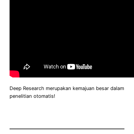
Deep Research merupakan kemajuan besar dalam
penelitian otomatis!