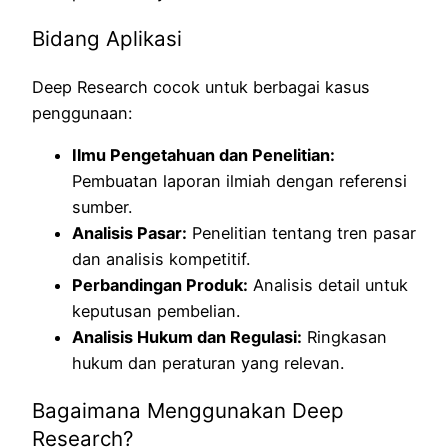
Bidang Aplikasi
Deep Research cocok untuk berbagai kasus
penggunaan:
Ilmu Pengetahuan dan Penelitian:
Pembuatan laporan ilmiah dengan referensi
sumber.
Analisis Pasar:
Penelitian tentang tren pasar
dan analisis kompetitif.
Perbandingan Produk:
Analisis detail untuk
keputusan pembelian.
Analisis Hukum dan Regulasi:
Ringkasan
hukum dan peraturan yang relevan.
Bagaimana Menggunakan Deep
Research?