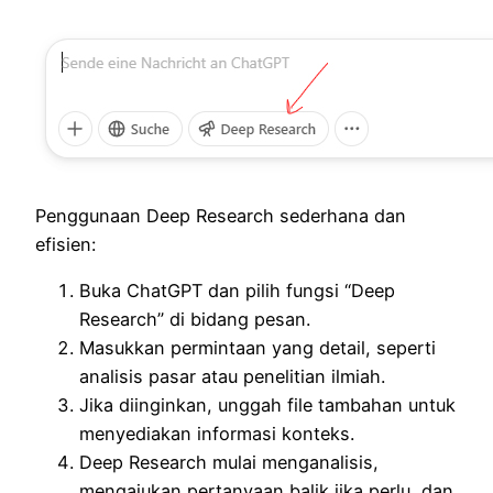
Penggunaan Deep Research sederhana dan
efisien:
Buka ChatGPT dan pilih fungsi “Deep
Research” di bidang pesan.
Masukkan permintaan yang detail, seperti
analisis pasar atau penelitian ilmiah.
Jika diinginkan, unggah file tambahan untuk
menyediakan informasi konteks.
Deep Research mulai menganalisis,
mengajukan pertanyaan balik jika perlu, dan