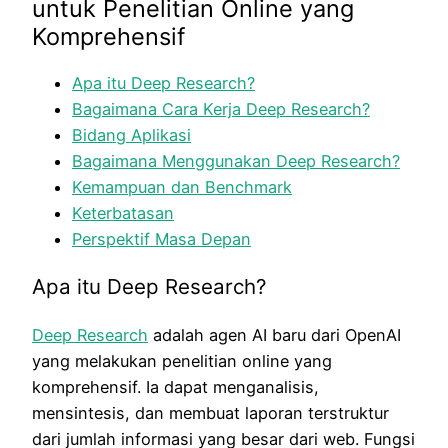
untuk Penelitian Online yang
Komprehensif
Apa itu Deep Research?
Bagaimana Cara Kerja Deep Research?
Bidang Aplikasi
Bagaimana Menggunakan Deep Research?
Kemampuan dan Benchmark
Keterbatasan
Perspektif Masa Depan
Apa itu Deep Research?
Deep Research
adalah agen AI baru dari OpenAI
yang melakukan penelitian online yang
komprehensif. Ia dapat menganalisis,
mensintesis, dan membuat laporan terstruktur
dari jumlah informasi yang besar dari web. Fungsi