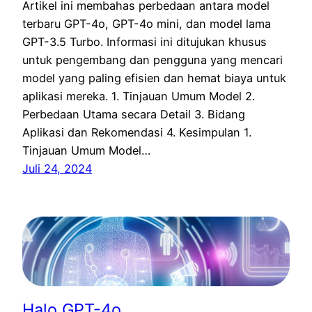
Artikel ini membahas perbedaan antara model
terbaru GPT-4o, GPT-4o mini, dan model lama
GPT-3.5 Turbo. Informasi ini ditujukan khusus
untuk pengembang dan pengguna yang mencari
model yang paling efisien dan hemat biaya untuk
aplikasi mereka. 1. Tinjauan Umum Model 2.
Perbedaan Utama secara Detail 3. Bidang
Aplikasi dan Rekomendasi 4. Kesimpulan 1.
Tinjauan Umum Model…
Juli 24, 2024
Halo GPT-4o