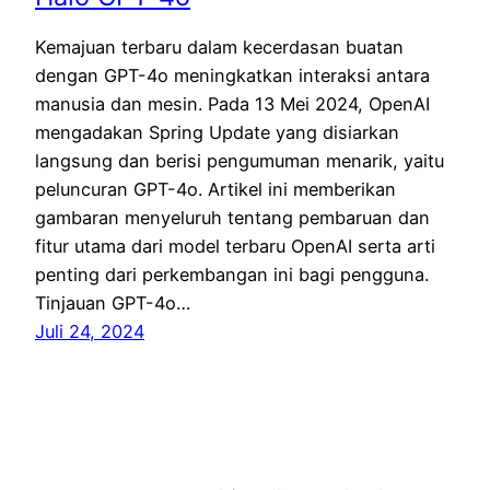
Kemajuan terbaru dalam kecerdasan buatan
dengan GPT-4o meningkatkan interaksi antara
manusia dan mesin. Pada 13 Mei 2024, OpenAI
mengadakan Spring Update yang disiarkan
langsung dan berisi pengumuman menarik, yaitu
peluncuran GPT-4o. Artikel ini memberikan
gambaran menyeluruh tentang pembaruan dan
fitur utama dari model terbaru OpenAI serta arti
penting dari perkembangan ini bagi pengguna.
Tinjauan GPT-4o…
Juli 24, 2024