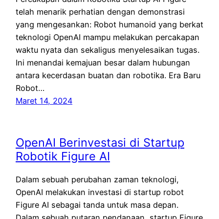
telah menarik perhatian dengan demonstrasi
yang mengesankan: Robot humanoid yang berkat
teknologi OpenAI mampu melakukan percakapan
waktu nyata dan sekaligus menyelesaikan tugas.
Ini menandai kemajuan besar dalam hubungan
antara kecerdasan buatan dan robotika. Era Baru
Robot…
Maret 14, 2024
OpenAI Berinvestasi di Startup
Robotik Figure AI
Dalam sebuah perubahan zaman teknologi,
OpenAI melakukan investasi di startup robot
Figure AI sebagai tanda untuk masa depan.
Dalam sebuah putaran pendanaan, startup Figure