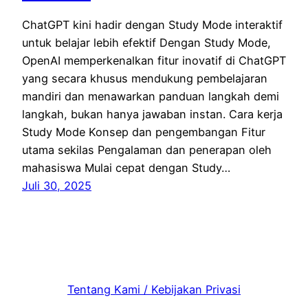
ChatGPT kini hadir dengan Study Mode interaktif
untuk belajar lebih efektif Dengan Study Mode,
OpenAI memperkenalkan fitur inovatif di ChatGPT
yang secara khusus mendukung pembelajaran
mandiri dan menawarkan panduan langkah demi
langkah, bukan hanya jawaban instan. Cara kerja
Study Mode Konsep dan pengembangan Fitur
utama sekilas Pengalaman dan penerapan oleh
mahasiswa Mulai cepat dengan Study…
Juli 30, 2025
Tentang Kami / Kebijakan Privasi