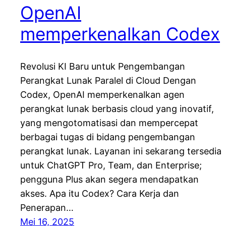
OpenAI
memperkenalkan Codex
Revolusi KI Baru untuk Pengembangan
Perangkat Lunak Paralel di Cloud Dengan
Codex, OpenAI memperkenalkan agen
perangkat lunak berbasis cloud yang inovatif,
yang mengotomatisasi dan mempercepat
berbagai tugas di bidang pengembangan
perangkat lunak. Layanan ini sekarang tersedia
untuk ChatGPT Pro, Team, dan Enterprise;
pengguna Plus akan segera mendapatkan
akses. Apa itu Codex? Cara Kerja dan
Penerapan…
Mei 16, 2025