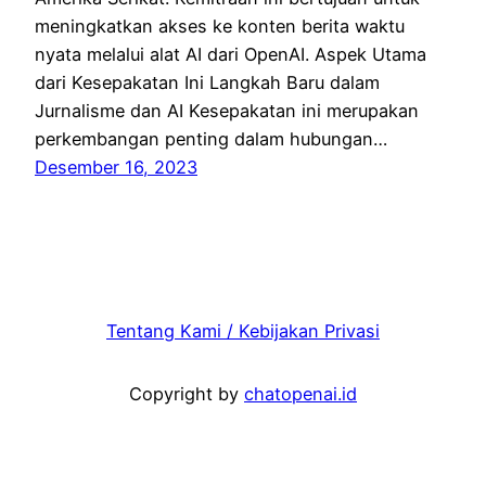
meningkatkan akses ke konten berita waktu
nyata melalui alat AI dari OpenAI. Aspek Utama
dari Kesepakatan Ini Langkah Baru dalam
Jurnalisme dan AI Kesepakatan ini merupakan
perkembangan penting dalam hubungan…
Desember 16, 2023
Tentang Kami / Kebijakan Privasi
Copyright by
chatopenai.id