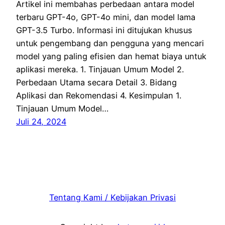
Artikel ini membahas perbedaan antara model
terbaru GPT-4o, GPT-4o mini, dan model lama
GPT-3.5 Turbo. Informasi ini ditujukan khusus
untuk pengembang dan pengguna yang mencari
model yang paling efisien dan hemat biaya untuk
aplikasi mereka. 1. Tinjauan Umum Model 2.
Perbedaan Utama secara Detail 3. Bidang
Aplikasi dan Rekomendasi 4. Kesimpulan 1.
Tinjauan Umum Model…
Juli 24, 2024
Tentang Kami / Kebijakan Privasi