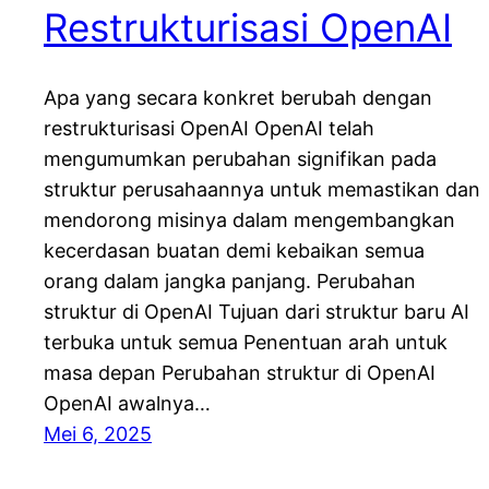
Restrukturisasi OpenAI
Apa yang secara konkret berubah dengan
restrukturisasi OpenAI OpenAI telah
mengumumkan perubahan signifikan pada
struktur perusahaannya untuk memastikan dan
mendorong misinya dalam mengembangkan
kecerdasan buatan demi kebaikan semua
orang dalam jangka panjang. Perubahan
struktur di OpenAI Tujuan dari struktur baru AI
terbuka untuk semua Penentuan arah untuk
masa depan Perubahan struktur di OpenAI
OpenAI awalnya…
Mei 6, 2025